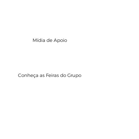
Mídia de Apoio
Conheça as Feiras do Grupo