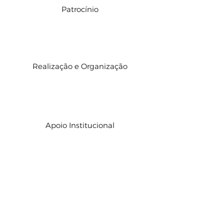
Patrocínio
Realização e Organização
Apoio Institucional