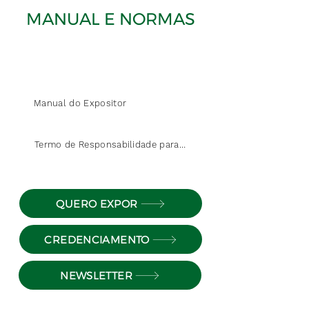
MANUAL E NORMAS
Manual do Expositor
Termo de Responsabilidade para Montadoras
QUERO EXPOR
CREDENCIAMENTO
NEWSLETTER