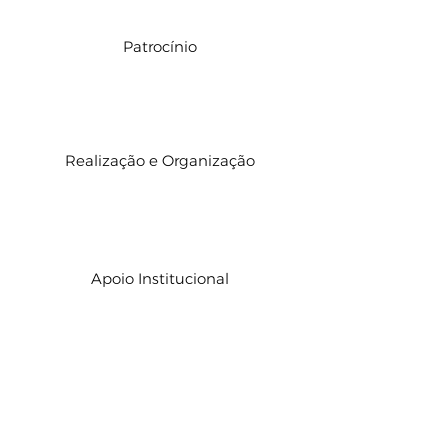
Patrocínio
Realização e Organização
Apoio Institucional