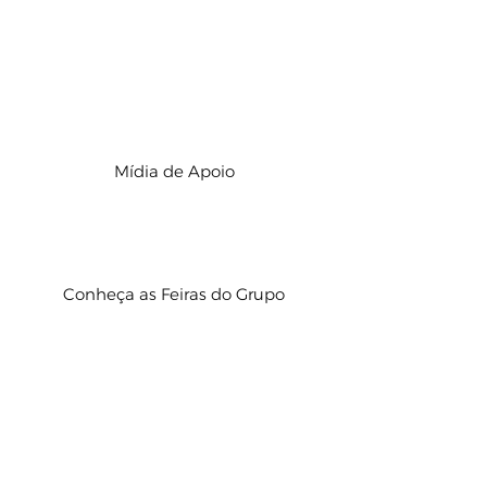
Mídia de Apoio
Conheça as Feiras do Grupo