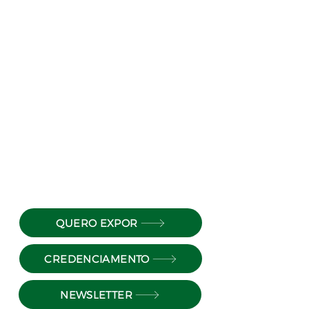
QUERO EXPOR
CREDENCIAMENTO
NEWSLETTER